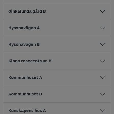
Ginkalunda gård B
Hyssnavägen A
Hyssnavägen B
Kinna resecentrum B
Kommunhuset A
Kommunhuset B
Kunskapens hus A