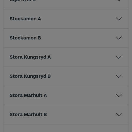
Stockamon A
Stockamon B
Stora Kungsryd A
Stora Kungsryd B
Stora Marhult A
Stora Marhult B