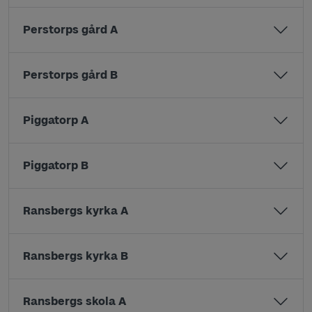
Perstorps gård A
Perstorps gård B
Piggatorp A
Piggatorp B
Ransbergs kyrka A
Ransbergs kyrka B
Ransbergs skola A