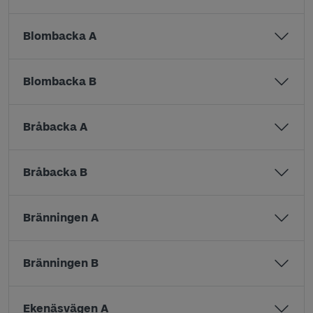
Blombacka A
Blombacka B
Bråbacka A
Bråbacka B
Bränningen A
Bränningen B
Ekenäsvägen A