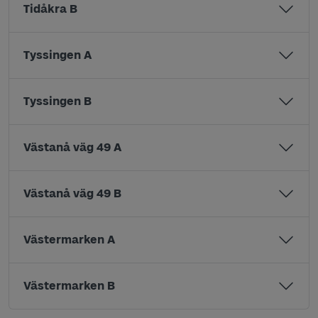
Tidåkra B
Tyssingen A
Tyssingen B
Västanå väg 49 A
Västanå väg 49 B
Västermarken A
Västermarken B