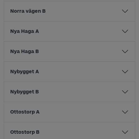
Norra vägen B
Nya Haga A
Nya Haga B
Nybygget A
Nybygget B
Ottostorp A
Ottostorp B