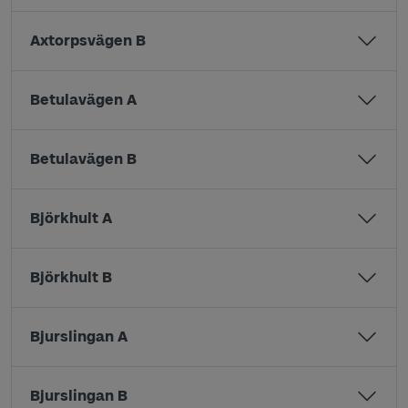
Axtorpsvägen B
Betulavägen A
Betulavägen B
Björkhult A
Björkhult B
Bjurslingan A
Bjurslingan B