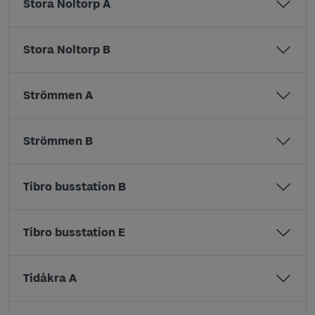
Stora Noltorp A
Stora Noltorp B
Strömmen A
Strömmen B
Tibro busstation B
Tibro busstation E
Tidåkra A