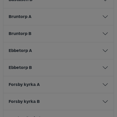
Bruntorp A
Bruntorp B
Ebbetorp A
Ebbetorp B
Forsby kyrka A
Forsby kyrka B