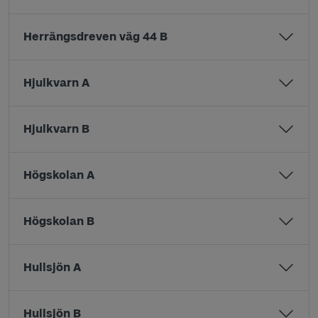
Herrängsdreven väg 44 B
Hjulkvarn A
Hjulkvarn B
Högskolan A
Högskolan B
Hullsjön A
Hullsjön B