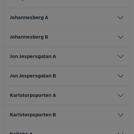
Johannesberg A
Johannesberg B
Jon Jespersgatan A
Jon Jespersgatan B
Karlstorpsporten A
Karlstorpsporten B