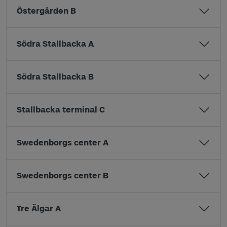
Östergården B
Södra Stallbacka A
Södra Stallbacka B
Stallbacka terminal C
Swedenborgs center A
Swedenborgs center B
Tre Älgar A