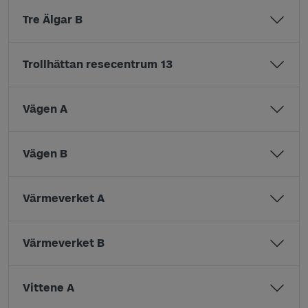
Tre Älgar B
Trollhättan resecentrum 13
Vägen A
Vägen B
Värmeverket A
Värmeverket B
Vittene A