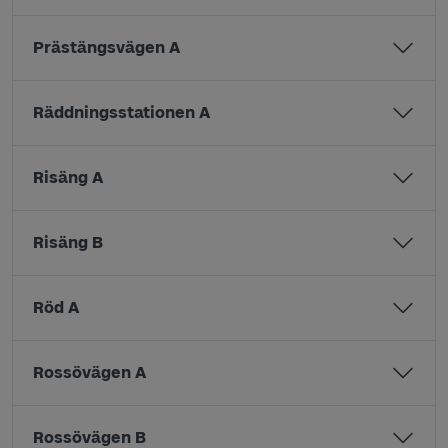
Prästängsvägen A
Räddningsstationen A
Risäng A
Risäng B
Röd A
Rossövägen A
Rossövägen B