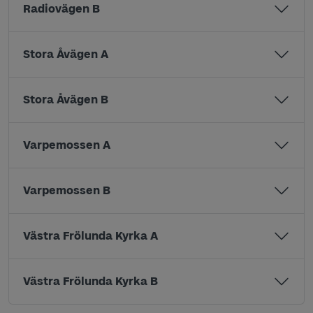
Radiovägen B
Stora Åvägen A
Stora Åvägen B
Varpemossen A
Varpemossen B
Västra Frölunda Kyrka A
Västra Frölunda Kyrka B