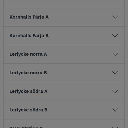
Kornhalls Färja A
Kornhalls Färja B
Lerlycke norra A
Lerlycke norra B
Lerlycke södra A
Lerlycke södra B