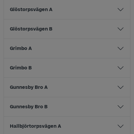
Glöstorpsvägen A
Glöstorpsvägen B
Grimbo A
Grimbo B
Gunnesby Bro A
Gunnesby Bro B
Hallbjörtorpsvägen A