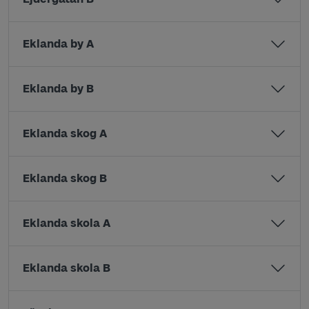
Eklanda by A
Eklanda by B
Eklanda skog A
Eklanda skog B
Eklanda skola A
Eklanda skola B