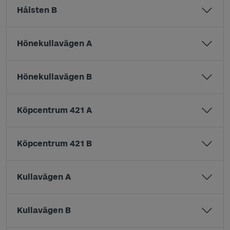
Hålsten B
Hönekullavägen A
Hönekullavägen B
Köpcentrum 421 A
Köpcentrum 421 B
Kullavägen A
Kullavägen B