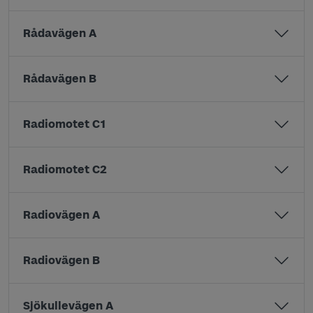
Rådavägen A
Rådavägen B
Radiomotet C1
Radiomotet C2
Radiovägen A
Radiovägen B
Sjökullevägen A