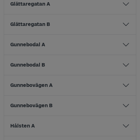
Glättaregatan A
Glättaregatan B
Gunnebodal A
Gunnebodal B
Gunnebovägen A
Gunnebovägen B
Hålsten A