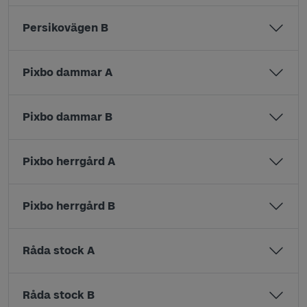
Persikovägen B
Pixbo dammar A
Pixbo dammar B
Pixbo herrgård A
Pixbo herrgård B
Råda stock A
Råda stock B