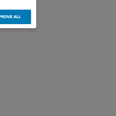
PROVE ALL