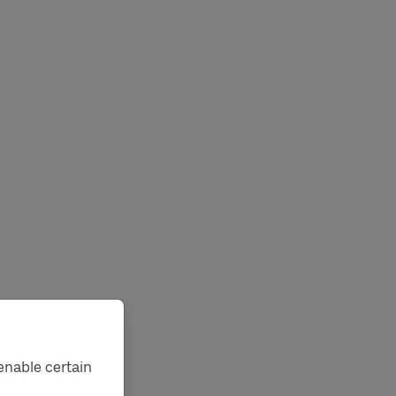
enable certain