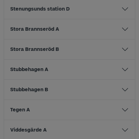
Stenungsunds station D
Stora Brannseröd A
Stora Brannseröd B
Stubbehagen A
Stubbehagen B
Tegen A
Viddesgärde A