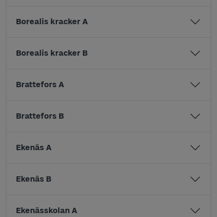
Borealis kracker A
Borealis kracker B
Brattefors A
Brattefors B
Ekenäs A
Ekenäs B
Ekenässkolan A