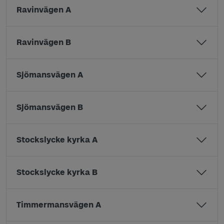
Ravinvägen A
Ravinvägen B
Sjömansvägen A
Sjömansvägen B
Stockslycke kyrka A
Stockslycke kyrka B
Timmermansvägen A