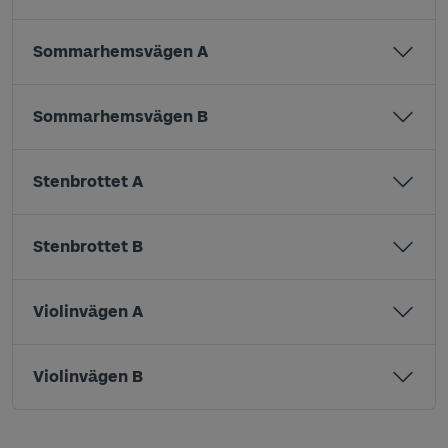
Sommarhemsvägen A
Sommarhemsvägen B
Stenbrottet A
Stenbrottet B
Violinvägen A
Violinvägen B