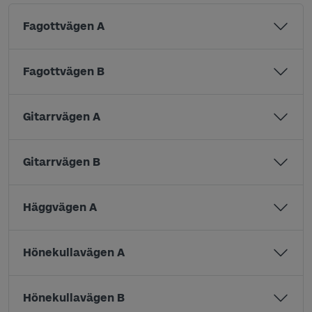
Fagottvägen A
Fagottvägen B
Gitarrvägen A
Gitarrvägen B
Häggvägen A
Hönekullavägen A
Hönekullavägen B