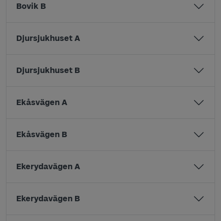
Bovik B
Djursjukhuset A
Djursjukhuset B
Ekåsvägen A
Ekåsvägen B
Ekerydavägen A
Ekerydavägen B