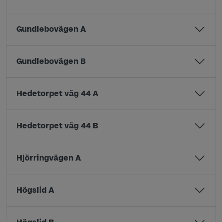
Gundlebovägen A
Gundlebovägen B
Hedetorpet väg 44 A
Hedetorpet väg 44 B
Hjörringvägen A
Högslid A