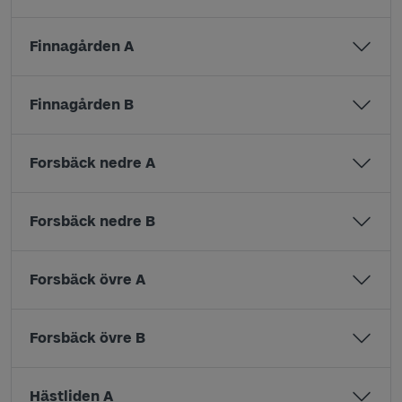
Finnagården A
Finnagården B
Forsbäck nedre A
Forsbäck nedre B
Forsbäck övre A
Forsbäck övre B
Hästliden A