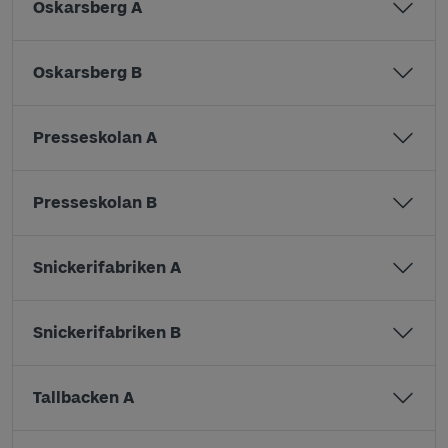
Oskarsberg A
Oskarsberg B
Presseskolan A
Presseskolan B
Snickerifabriken A
Snickerifabriken B
Tallbacken A