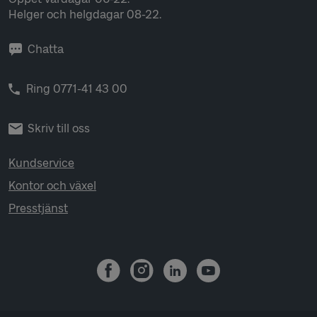
Helger och helgdagar 08-22.
Chatta
Ring 0771-41 43 00
Skriv till oss
Kundservice
Kontor och växel
Presstjänst