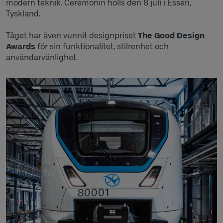
modern teknik. Ceremonin hölls den 8 juli i Essen,
Tyskland.
Tåget har även vunnit designpriset
The Good Design
Awards
för sin funktionalitet, stilrenhet och
användarvänlighet.