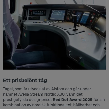
Ett prisbelönt tåg
Tåget, som är utvecklat av Alstom och går under
namnet Avelia Stream Nordic X80, vann det
prestigefyllda designpriset
Red Dot Award 2025
för sin
kombination av nordisk funktionalitet, hållbarhet och