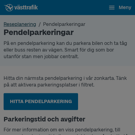
Meny
Reseplanering
Pendelparkeringar
Pendelparkeringar
På en pendelparkering kan du parkera bilen och ta tåg
eller buss resten av vägen. Smart för dig som bor
utanför stan men jobbar centralt.
Hitta din närmsta pendelparkering i vår zonkarta. Tänk
på att aktivera parkeringsplatser i filtret.
HITTA PENDELPARKERING
Parkeringstid och avgifter
För mer information om en viss pendelparkering, till