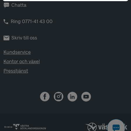
Chatta
Ring 0771-41 43 00
Skriv till oss
Kundservice
Kontor och växel
Presstjänst