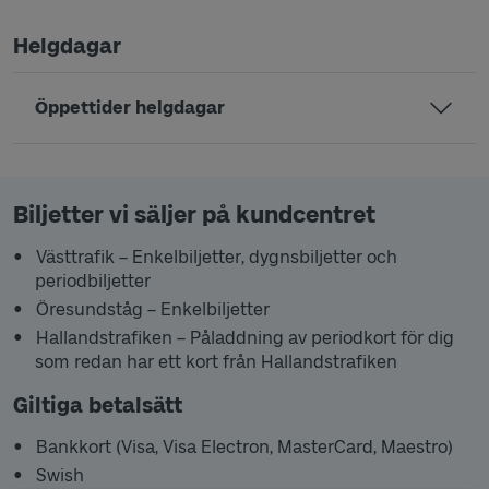
Helgdagar
Öppettider helgdagar
Biljetter vi säljer på kundcentret
Västtrafik
–
Enkelbiljetter, dygnsbiljetter och
periodbiljetter
Öresundståg – Enkelbiljetter
Hallandstrafiken – Påladdning av periodkort för dig
som redan har ett kort från Hallandstrafiken
Giltiga betalsätt
Bankkort (Visa, Visa Electron, MasterCard, Maestro)
Swish