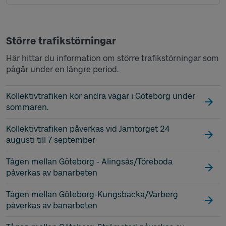
Större trafikstörningar
Här hittar du information om större trafikstörningar som
pågår under en längre period.
Kollektivtrafiken kör andra vägar i Göteborg under
sommaren.
Kollektivtrafiken påverkas vid Järntorget 24
augusti till 7 september
Tågen mellan Göteborg - Alingsås/Töreboda
påverkas av banarbeten
Tågen mellan Göteborg-Kungsbacka/Varberg
påverkas av banarbeten