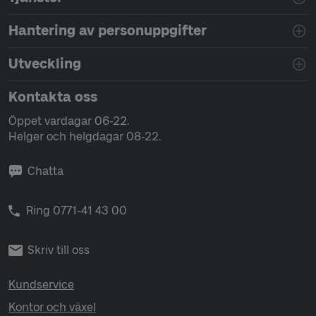
Hantering av personuppgifter
Utveckling
Kontakta oss
Öppet vardagar 06-22.
Helger och helgdagar 08-22.
Chatta
Ring 0771-41 43 00
Skriv till oss
Kundservice
Kontor och växel