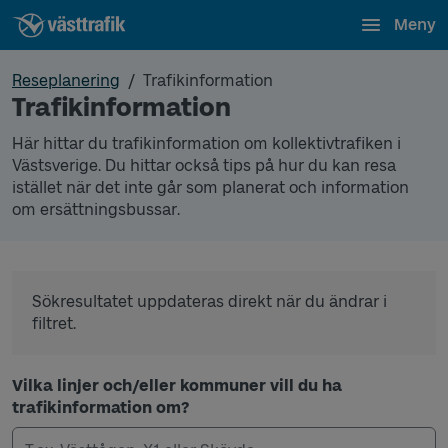
Meny
Reseplanering
Trafikinformation
Trafikinformation
Här hittar du trafikinformation om kollektivtrafiken i
Västsverige. Du hittar också tips på hur du kan resa
istället när det inte går som planerat och information
om ersättningsbussar.
Sökresultatet uppdateras direkt när du ändrar i
filtret.
Vilka linjer och/eller kommuner vill du ha
trafikinformation om?