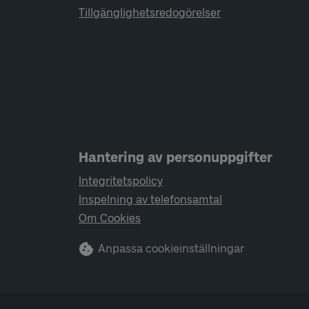
Tillgänglighetsredogörelser
Hantering av personuppgifter
Integritetspolicy
Inspelning av telefonsamtal
Om Cookies
Anpassa cookieinställningar