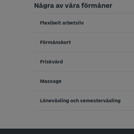
Några av våra förmåner
Flexibelt arbetsliv
Förmånskort
Friskvård
Massage
Löneväxling och semesterväxling