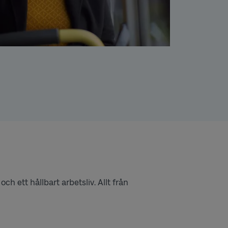
 ett hållbart arbetsliv. Allt från