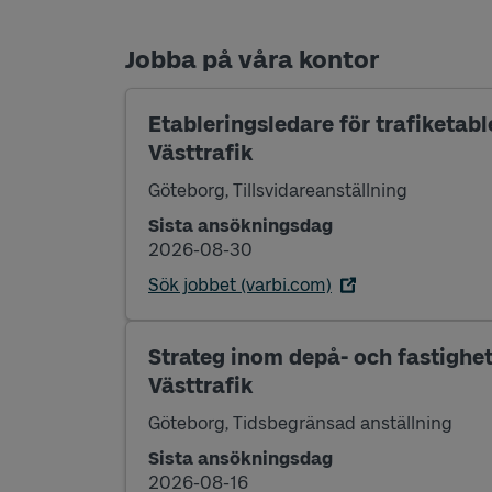
Jobba på våra kontor
Etableringsledare för trafiketable
Västtrafik
Göteborg, Tillsvidareanställning
Sista ansökningsdag
2026-08-30
Sök jobbet (varbi.com)
Strateg inom depå- och fastighet
Västtrafik
Göteborg, Tidsbegränsad anställning
Sista ansökningsdag
2026-08-16