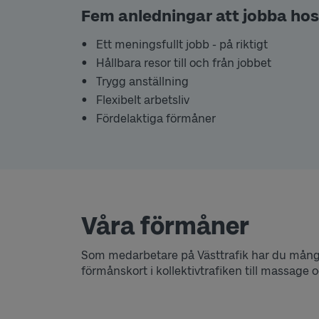
Fem anledningar att jobba hos
Ett meningsfullt jobb - på riktigt
Hållbara resor till och från jobbet
Trygg anställning
Flexibelt arbetsliv
Fördelaktiga förmåner
Våra förmåner
Som medarbetare på Västtrafik har du många f
förmånskort i kollektivtrafiken till massage 