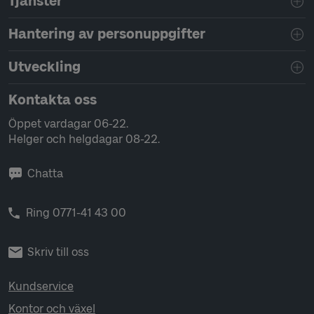
Tjänster
Hantering av personuppgifter
Utveckling
Kontakta oss
Öppet vardagar 06-22.
Helger och helgdagar 08-22.
Chatta
Ring 0771-41 43 00
Skriv till oss
Kundservice
Kontor och växel