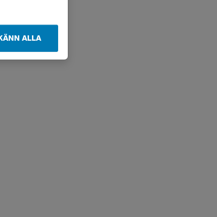
KÄNN ALLA