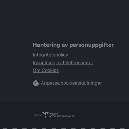
Hantering av personuppgifter
Integritetspolicy
Inspelning av telefonsamtal
Om Cookies
Anpassa cookieinställningar