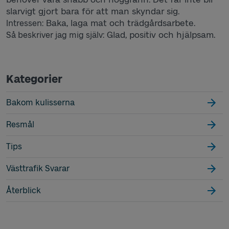
slarvigt gjort bara för att man skyndar sig.
Baka, laga mat och trädgårdsarbete.
Intressen:
Glad, positiv och hjälpsam.
Så beskriver jag mig själv:
Kategorier
Bakom kulisserna
Resmål
Tips
Västtrafik Svarar
Återblick