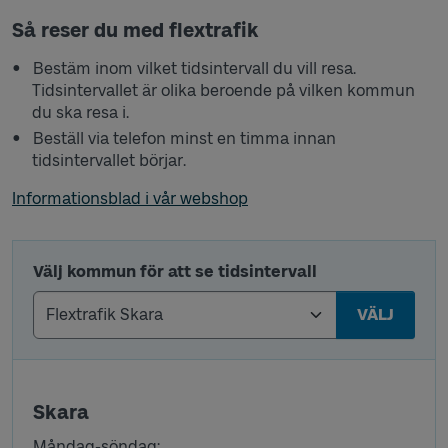
Så reser du med flextrafik
Bestäm inom vilket tidsintervall du vill resa.
Tidsintervallet är olika beroende på vilken kommun
du ska resa i.
Beställ via telefon minst en timma innan
tidsintervallet börjar.
Informationsblad i vår webshop
Välj kommun för att se tidsintervall
VÄLJ
Skara
Måndag-söndag: