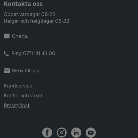
Kontakta oss
Öppet vardagar 06-22.
Helger och helgdagar 08-22.
Chatta
Ring 0771-41 43 00
Skriv till oss
Kundservice
Kontor och växel
Presstjänst