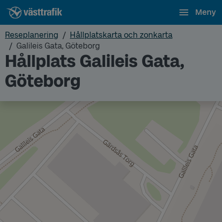
Meny
Reseplanering
Hållplatskarta och zonkarta
Galileis Gata, Göteborg
Hållplats Galileis Gata,
Göteborg