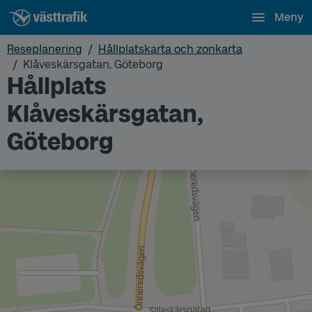
Meny
Reseplanering
Hållplatskarta och zonkarta
Klåveskärsgatan, Göteborg
Hållplats
Klåveskärsgatan,
Göteborg