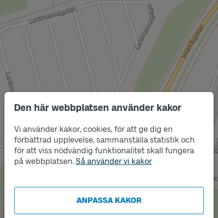
Den här webbplatsen använder kakor
Vi använder kakor, cookies, för att ge dig en
förbättrad upplevelse, sammanställa statistik och
för att viss nödvändig funktionalitet skall fungera
på webbplatsen.
Så använder vi kakor
Läge
B
Läge
A
ANPASSA KAKOR