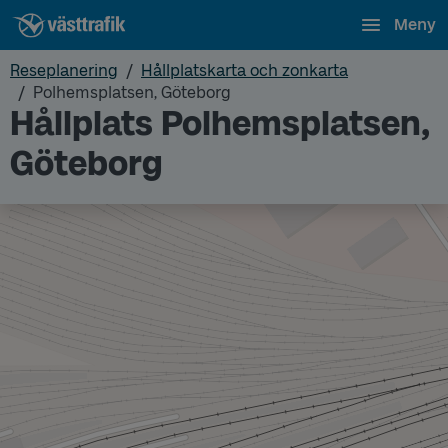
Meny
Reseplanering
Hållplatskarta och zonkarta
Polhemsplatsen, Göteborg
Hållplats Polhemsplatsen,
Göteborg