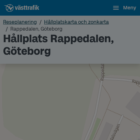
Meny
Reseplanering
Hållplatskarta och zonkarta
Rappedalen, Göteborg
Hållplats Rappedalen,
Göteborg