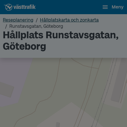
Meny
Reseplanering
Hållplatskarta och zonkarta
Runstavsgatan, Göteborg
Hållplats Runstavsgatan,
Göteborg