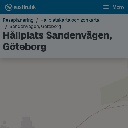
Meny
Reseplanering
Hållplatskarta och zonkarta
Sandenvägen, Göteborg
Hållplats Sandenvägen,
Göteborg