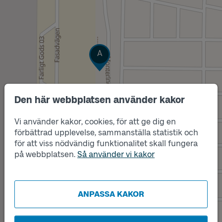
Läge
A
Den här webbplatsen använder kakor
Vi använder kakor, cookies, för att ge dig en
förbättrad upplevelse, sammanställa statistik och
för att viss nödvändig funktionalitet skall fungera
på webbplatsen.
Så använder vi kakor
ANPASSA KAKOR