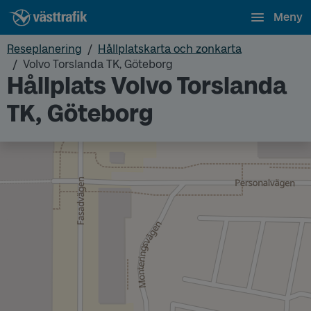
Meny
Reseplanering
Hållplatskarta och zonkarta
Volvo Torslanda TK, Göteborg
Hållplats Volvo Torslanda
TK, Göteborg