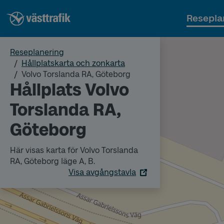
Resepla
Reseplanering
Hållplatskarta och zonkarta
Volvo Torslanda RA, Göteborg
Hållplats Volvo
Torslanda RA,
Göteborg
Här visas karta för Volvo Torslanda
RA, Göteborg läge A, B.
Visa avgångstavla