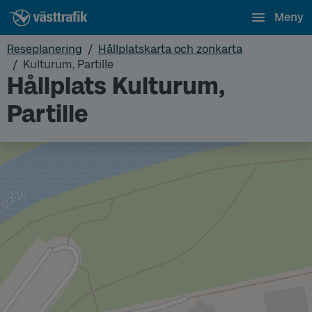
Meny
Reseplanering
Hållplatskarta och zonkarta
Kulturum, Partille
Hållplats Kulturum,
Partille