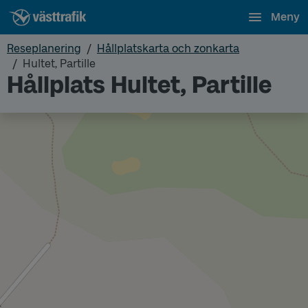
Meny
Reseplanering
Hållplatskarta och zonkarta
Hultet, Partille
Hållplats Hultet, Partille