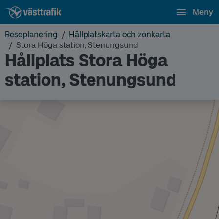
Meny
Reseplanering
Hållplatskarta och zonkarta
Stora Höga station, Stenungsund
Hållplats Stora Höga
station, Stenungsund