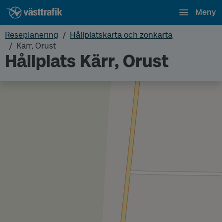
Meny
Reseplanering
Hållplatskarta och zonkarta
Kärr, Orust
Hållplats Kärr, Orust