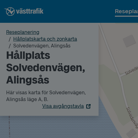
Resepla
Reseplanering
Hållplatskarta och zonkarta
Solvedenvägen, Alingsås
Hållplats
Solvedenvägen,
Alingsås
Här visas karta för Solvedenvägen,
Alingsås läge A, B.
Visa avgångstavla