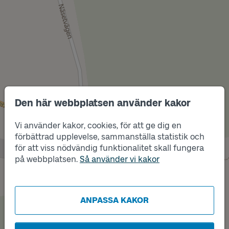
Den här webbplatsen använder kakor
Läge
A
Vi använder kakor, cookies, för att ge dig en
förbättrad upplevelse, sammanställa statistik och
för att viss nödvändig funktionalitet skall fungera
på webbplatsen.
Så använder vi kakor
Läge
B
ANPASSA KAKOR