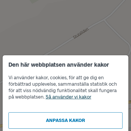
Den här webbplatsen använder kakor
Vi använder kakor, cookies, för att ge dig en
förbättrad upplevelse, sammanställa statistik och
för att viss nödvändig funktionalitet skall fungera
på webbplatsen.
Så använder vi kakor
Läge
Läge
A
B
ANPASSA KAKOR