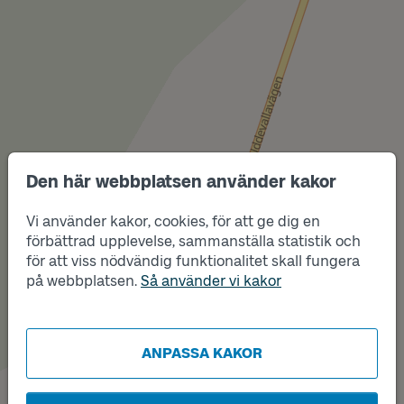
Den här webbplatsen använder kakor
Läge
A
Vi använder kakor, cookies, för att ge dig en
förbättrad upplevelse, sammanställa statistik och
för att viss nödvändig funktionalitet skall fungera
på webbplatsen.
Så använder vi kakor
Läge
B
ANPASSA KAKOR