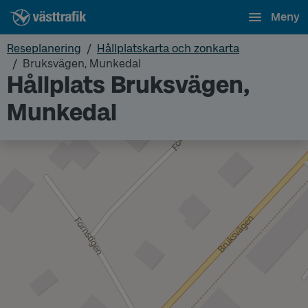
Meny
Reseplanering
Hållplatskarta och zonkarta
Bruksvägen, Munkedal
Hållplats Bruksvägen,
Munkedal