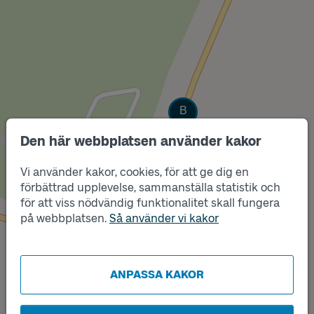
Läge
B
Den här webbplatsen använder kakor
Vi använder kakor, cookies, för att ge dig en
förbättrad upplevelse, sammanställa statistik och
för att viss nödvändig funktionalitet skall fungera
på webbplatsen.
Så använder vi kakor
ANPASSA KAKOR
Läge
A