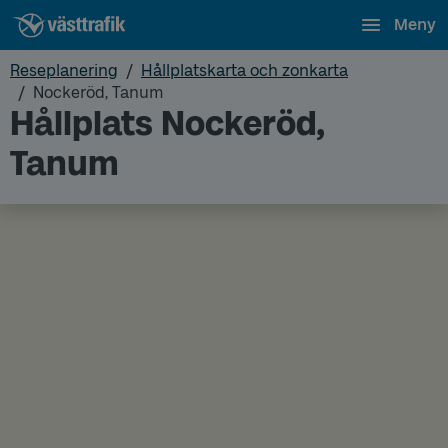
Meny
Reseplanering
Hållplatskarta och zonkarta
Nockeröd, Tanum
Hållplats Nockeröd,
Tanum