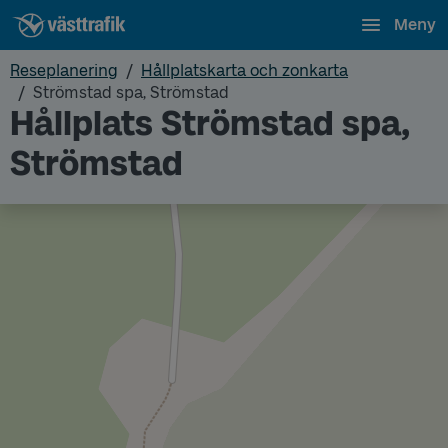
Meny
Reseplanering
Hållplatskarta och zonkarta
Strömstad spa, Strömstad
Hållplats Strömstad spa,
Strömstad