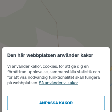
Den här webbplatsen använder kakor
Vi använder kakor, cookies, för att ge dig en
förbättrad upplevelse, sammanställa statistik och
för att viss nödvändig funktionalitet skall fungera
på webbplatsen.
Så använder vi kakor
Läge
A
Läge
B
ANPASSA KAKOR