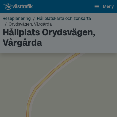
Meny
Reseplanering
Hållplatskarta och zonkarta
Orydsvägen, Vårgårda
Hållplats Orydsvägen,
Vårgårda