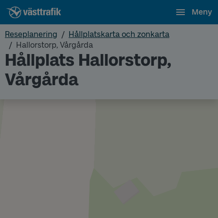
Meny
Reseplanering
Hållplatskarta och zonkarta
Hallorstorp, Vårgårda
Hållplats Hallorstorp,
Vårgårda