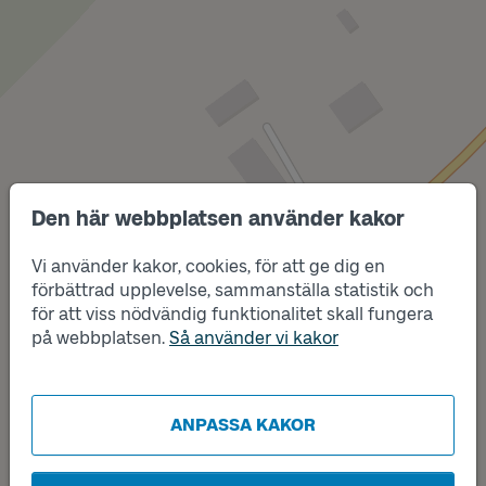
Den här webbplatsen använder kakor
Läge
B
Vi använder kakor, cookies, för att ge dig en
förbättrad upplevelse, sammanställa statistik och
för att viss nödvändig funktionalitet skall fungera
på webbplatsen.
Så använder vi kakor
Läge
A
ANPASSA KAKOR